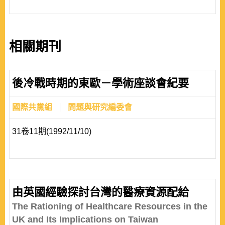
相關期刊
後冷戰時期的東歐－學術座談會紀要
國際共黨組
問題與研究編委會
31卷11期(1992/11/10)
由英國經驗探討台灣的醫療資源配給
The Rationing of Healthcare Resources in the
UK and Its Implications on Taiwan