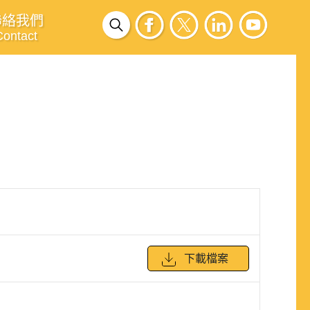
聯絡我們
Contact
下載檔案