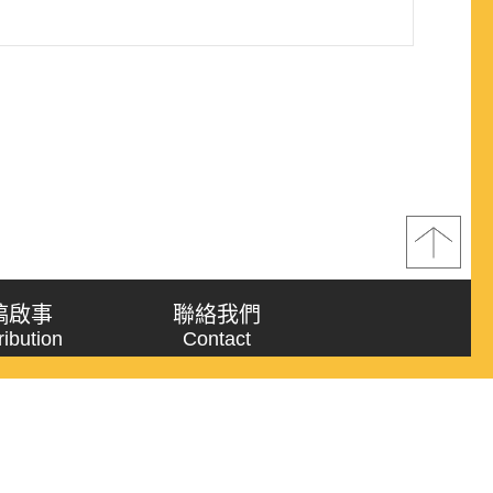
稿啟事
聯絡我們
ribution
Contact