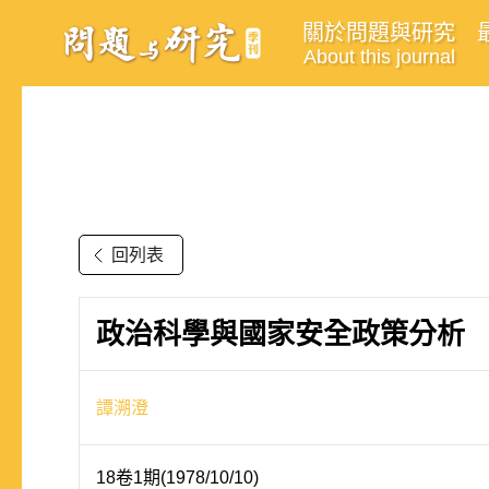
關於問題與研究
About this journal
回列表
政治科學與國家安全政策分析
譚溯澄
18卷1期(1978/10/10)