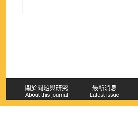
關於問題與研究
最新消息
About this journal
Latest issue