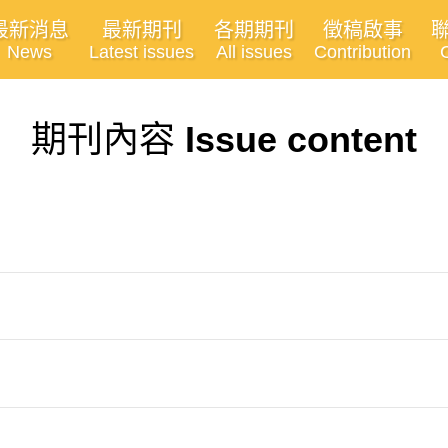
最新消息
最新期刊
各期期刊
徵稿啟事
News
Latest issues
All issues
Contribution
期刊內容
Issue content