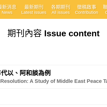
最新消息
最新期刊
各期期刊
徵稿啟事
News
Latest issues
All issues
Contribution
期刊內容
Issue content
年代以、阿和談為例
 Resolution: A Study of Middle East Peace Ta