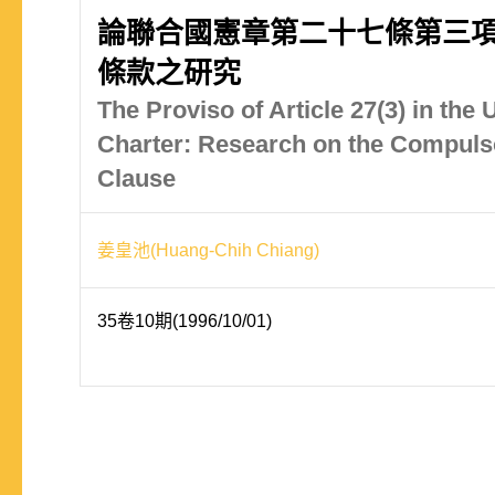
論聯合國憲章第二十七條第三
條款之研究
The Proviso of Article 27(3) in the 
Charter: Research on the Compuls
Clause
姜皇池(Huang-Chih Chiang)
35卷10期(1996/10/01)