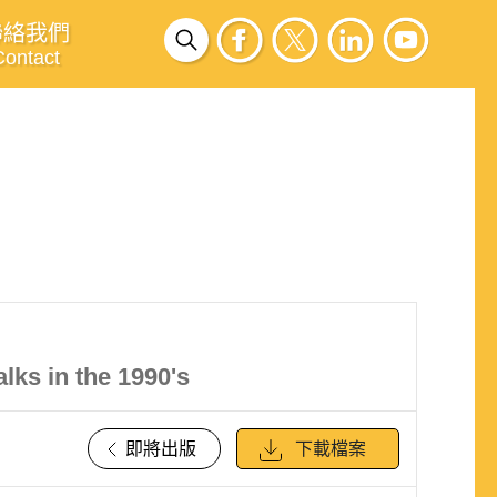
聯絡我們
Contact
lks in the 1990's
即將出版
下載檔案