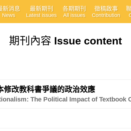
最新消息
最新期刊
各期期刊
徵稿啟事
News
Latest issues
All issues
Contribution
期刊內容
Issue content
本修改教科書爭議的政治效應
ionalism: The Political Impact of Textbook 