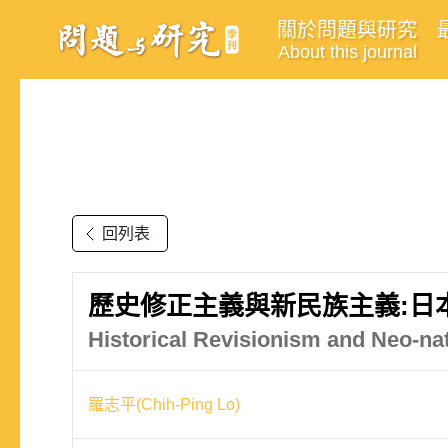
關於問題與研究
About this journal
回列表
歷史修正主義與新民族主義:日
Historical Revisionism and Neo-nat
羅志平(Chih-Ping Lo)