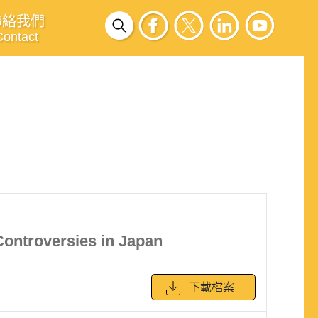
聯絡我們
Contact
Controversies in Japan
下載檔案