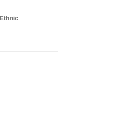
Ethnic