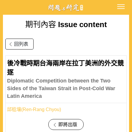
期刊內容
Issue content
回列表
後冷戰時期台海兩岸在拉丁美洲的外交競
逐
Diplomatic Competition between the Two
Sides of the Taiwan Strait in Post-Cold War
Latin America
邱稔壤(Ren-Rang Chyou)
即將出版