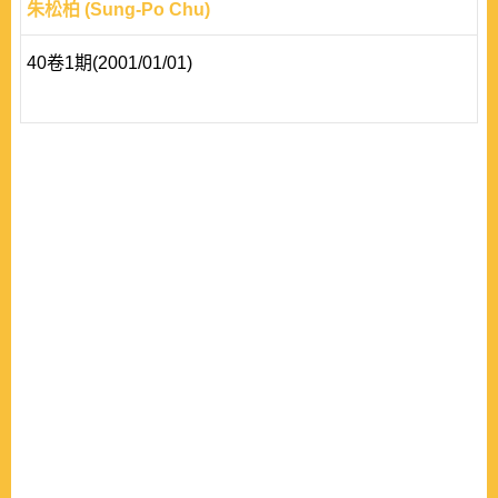
朱松柏 (Sung-Po Chu)
40卷1期(2001/01/01)