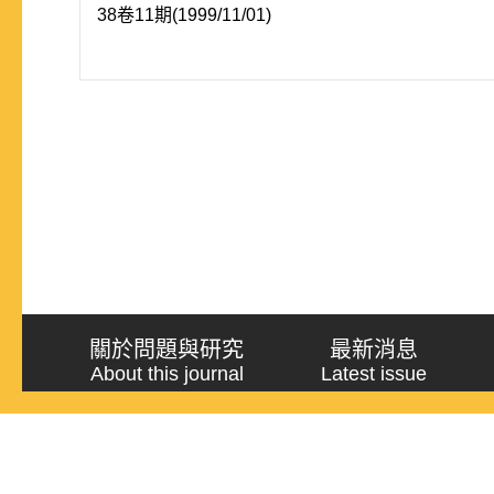
38卷11期(1999/11/01)
關於問題與研究
最新消息
About this journal
Latest issue