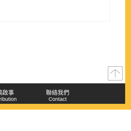
稿啟事
聯絡我們
ribution
Contact