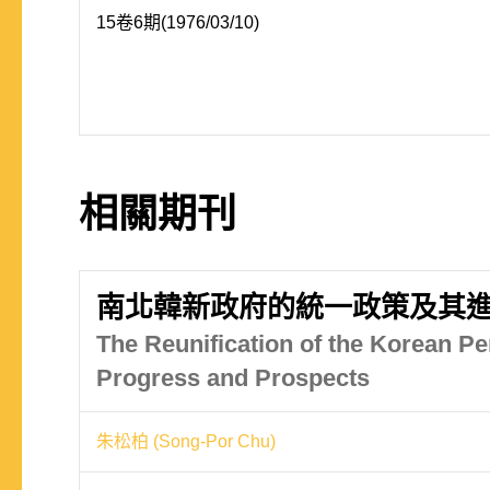
15卷6期(1976/03/10)
相關期刊
南北韓新政府的統一政策及其
The Reunification of the Korean Pe
Progress and Prospects
朱松柏 (Song-Por Chu)