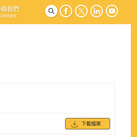
聯絡我們
Contact
下載檔案