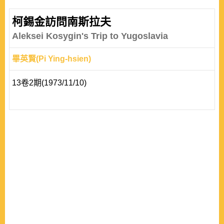
柯錫金訪問南斯拉夫
Aleksei Kosygin's Trip to Yugoslavia
畢英賢(Pi Ying-hsien)
13卷2期(1973/11/10)