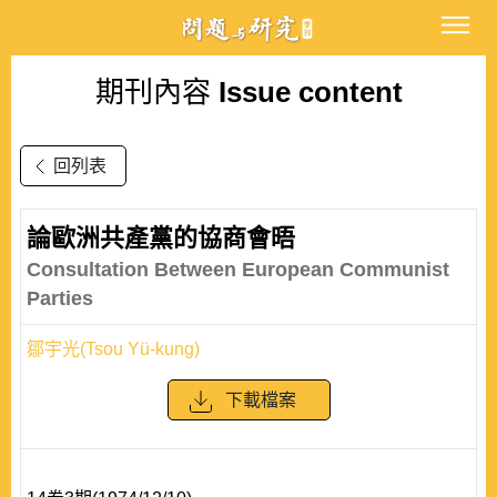
期刊內容
Issue content
回列表
論歐洲共產黨的協商會晤
Consultation Between European Communist
Parties
鄒宇光(Tsou Yü-kung)
下載檔案