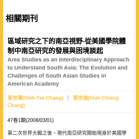
相關期刊
區域研究之下的南亞視野-從美國學院體
制中南亞研究的發展與困境談起
Area Studies as an Interdisciplinary Approach
to Understand South Asia: The Evolution and
Challenges of South Asian Studies in
American Academy
張世澤(Shih-Tse Chang)
張世強(Shih-Chiang
Chang)
47卷1期(2008/03/01)
第二次世界大戰之後，現代南亞研究開始現身於美國學