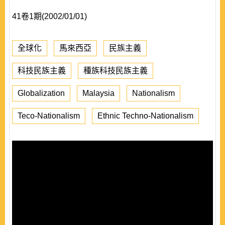
41卷1期(2002/01/01)
全球化
馬來西亞
民族主義
科技民族主義
種族科技民族主義
Globalization
Malaysia
Nationalism
Teco-Nationalism
Ethnic Techno-Nationalism