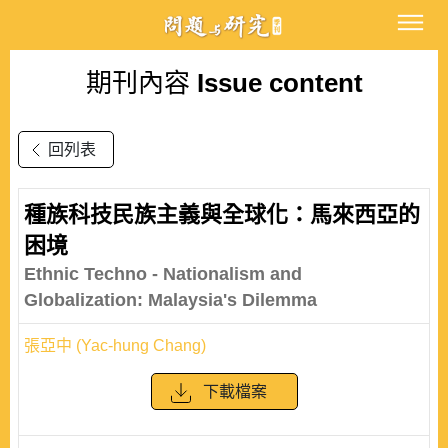
期刊內容
Issue content
回列表
種族科技民族主義與全球化：馬來西亞的
困境
Ethnic Techno - Nationalism and
Globalization: Malaysia's Dilemma
張亞中 (Yac-hung Chang)
下載檔案