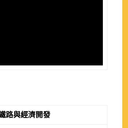
鐵路與經濟開發