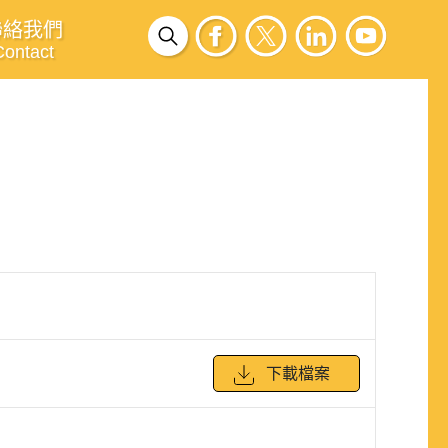
聯絡我們
Contact
下載檔案