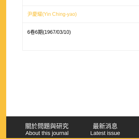
尹慶耀(Yin Ching-yao)
6卷6期(1967/03/10)
關於問題與研究
最新消息
About this journal
Latest issue