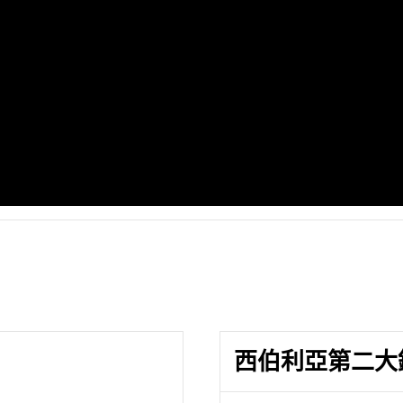
西伯利亞第二大