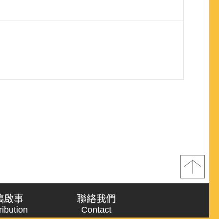
稿啟事
聯絡我們
ribution
Contact