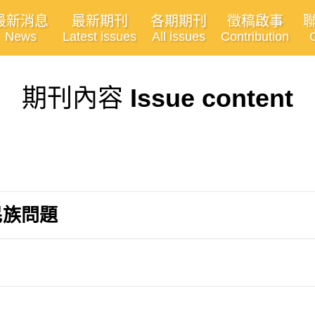
最新消息
最新期刊
各期期刊
徵稿啟事
News
Latest issues
All issues
Contribution
期刊內容
Issue content
民族問題