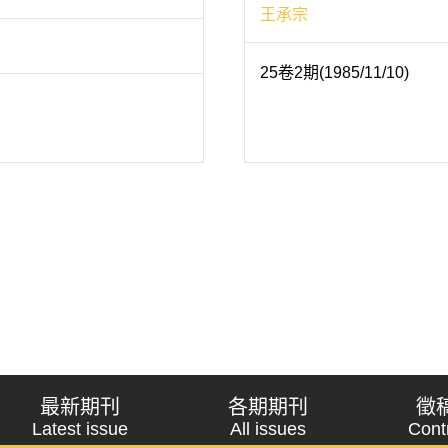
王承宗
25卷2期(1985/11/10)
最新期刊
各期期刊
徵
Latest issue
All issues
Cont