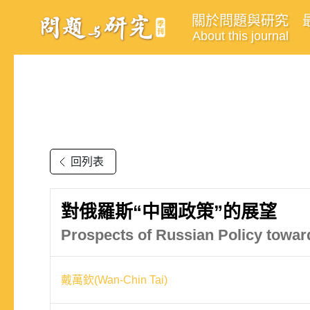
關於問題與研究
About this journal
回列表
對俄羅斯“中國政策”的展望
Prospects of Russian Policy towa
戴萬欽(Wan-Chin Tai)