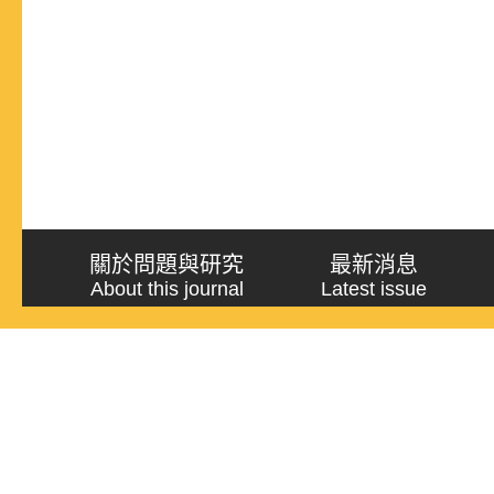
關於問題與研究
最新消息
About this journal
Latest issue