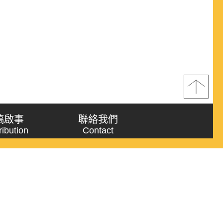
稿啟事
聯絡我們
ribution
Contact