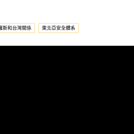
羅斯和台灣關係
東北亞安全體系