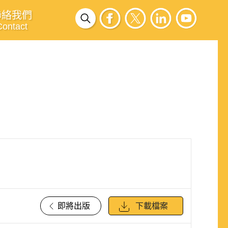
聯絡我們
Contact
即將出版
下載檔案