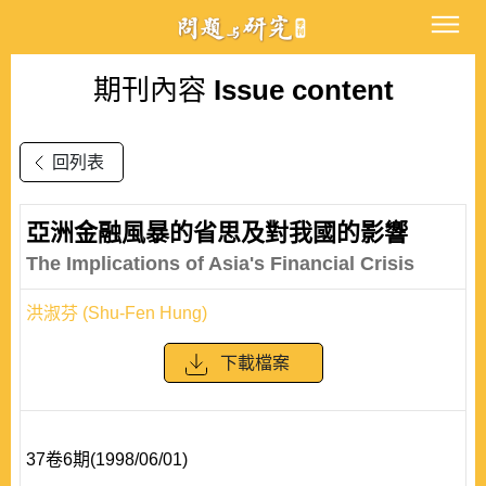
期刊內容
Issue content
回列表
亞洲金融風暴的省思及對我國的影響
The Implications of Asia's Financial Crisis
洪淑芬 (Shu-Fen Hung)
下載檔案
37卷6期(1998/06/01)