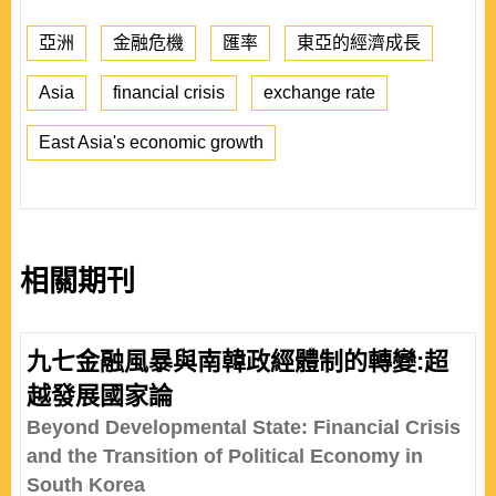
亞洲
金融危機
匯率
東亞的經濟成長
Asia
financial crisis
exchange rate
East Asia's economic growth
相關期刊
九七金融風暴與南韓政經體制的轉變:超
越發展國家論
Beyond Developmental State: Financial Crisis
and the Transition of Political Economy in
South Korea