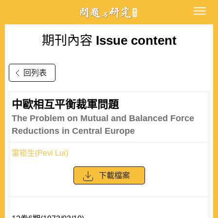
期刊內容
Issue content
回列表
中歐相互平衡裁軍問題
The Problem on Mutual and Balanced Force
Reductions in Central Europe
雷崧生(Pevi Lui)
下載檔案