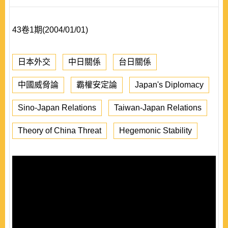
43卷1期(2004/01/01)
日本外交
中日關係
台日關係
中國威脅論
霸權安定論
Japan's Diplomacy
Sino-Japan Relations
Taiwan-Japan Relations
Theory of China Threat
Hegemonic Stability