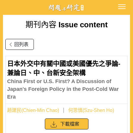
期刊內容
Issue content
回列表
日本外交中有關中國或美國優先之爭論-
兼論日、中、台新安全架構
China First or U.S. First? A Discussion of
Japan's Foreign Policy in the Post-Cold War
Era
趙建民(Chien-Min Chao)
何思慎(Szu-Shen Ho)
下載檔案