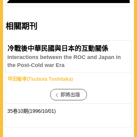
相關期刊
冷戰後中華民國與日本的互動關係
Interactions between the ROC and Japan in
the Post-Cold war Era
坪田敏孝(Tsubota Toshitaka)
即將出版
35卷10期(1996/10/01)