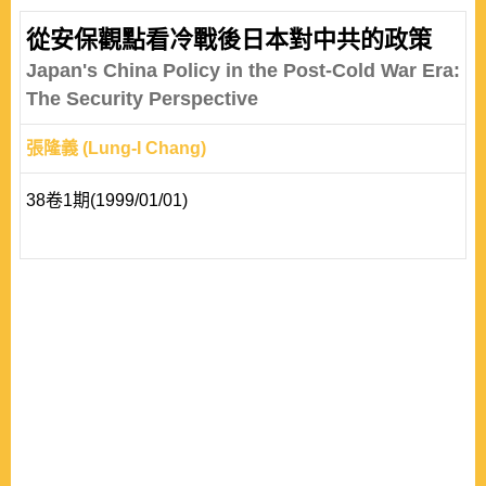
從安保觀點看冷戰後日本對中共的政策
Japan's China Policy in the Post-Cold War Era:
The Security Perspective
張隆義 (Lung-I Chang)
38卷1期(1999/01/01)