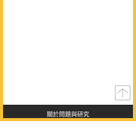
關於問題與研究
About this journal
最新消息