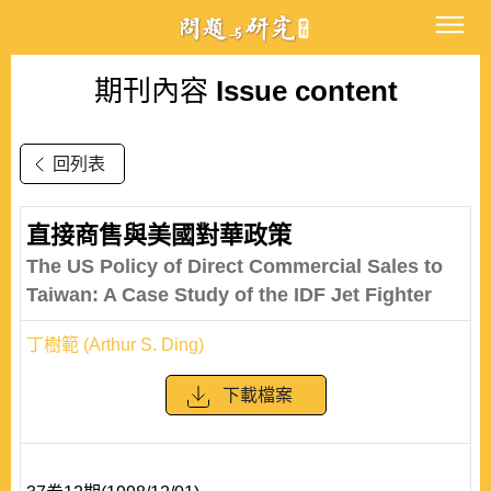
期刊內容
Issue content
回列表
直接商售與美國對華政策
The US Policy of Direct Commercial Sales to
Taiwan: A Case Study of the IDF Jet Fighter
丁樹範 (Arthur S. Ding)
下載檔案