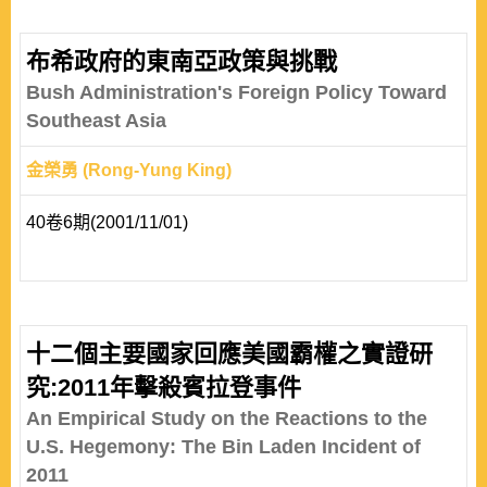
布希政府的東南亞政策與挑戰
Bush Administration's Foreign Policy Toward
Southeast Asia
金榮勇 (Rong-Yung King)
40卷6期(2001/11/01)
十二個主要國家回應美國霸權之實證研
究:2011年擊殺賓拉登事件
An Empirical Study on the Reactions to the
U.S. Hegemony: The Bin Laden Incident of
2011